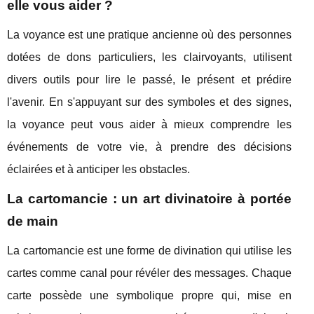
elle vous aider ?
La voyance est une pratique ancienne où des personnes
dotées de dons particuliers, les clairvoyants, utilisent
divers outils pour lire le passé, le présent et prédire
l'avenir. En s'appuyant sur des symboles et des signes,
la voyance peut vous aider à mieux comprendre les
événements de votre vie, à prendre des décisions
éclairées et à anticiper les obstacles.
La cartomancie : un art divinatoire à portée
de main
La cartomancie est une forme de divination qui utilise les
cartes comme canal pour révéler des messages. Chaque
carte possède une symbolique propre qui, mise en