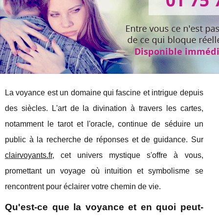
La voyance est un domaine qui fascine et intrigue depuis
des siècles. L'art de la divination à travers les cartes,
notamment le tarot et l'oracle, continue de séduire un
public à la recherche de réponses et de guidance. Sur
clairvoyants.fr
, cet univers mystique s'offre à vous,
promettant un voyage où intuition et symbolisme se
rencontrent pour éclairer votre chemin de vie.
Qu'est-ce que la voyance et en quoi peut-