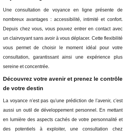
Une consultation de voyance en ligne présente de
nombreux avantages : accessibilité, intimité et confort.
Depuis chez vous, vous pouvez entrer en contact avec
un clairvoyant sans avoir à vous déplacer. Cette flexibilité
vous permet de choisir le moment idéal pour votre
consultation, garantissant ainsi une expérience plus
sereine et concentrée.
Découvrez votre avenir et prenez le contrôle
de votre destin
La voyance n'est pas qu'une prédiction de l'avenir, c'est
aussi un outil de développement personnel. En mettant
en lumière des aspects cachés de votre personnalité et
des potentiels à exploiter, une consultation chez