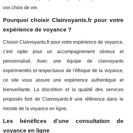
vos choix de vie.
Pourquoi choisir Clairvoyants.fr pour votre
expérience de voyance ?
Choisir Clairvoyants.fr pour votre expérience de voyance,
c'est opter pour un accompagnement sérieux et
personnalisé. Avec une équipe de clairvoyants
expérimentés et respectueux de l'éthique de la voyance,
ce site vous assure une expérience authentique et
bienveillante. La discrétion et la qualité des services
proposés font de Clairvoyants.fr une référence dans le
monde de la voyance en ligne.
Les bénéfices d'une consultation de
voyance en ligne