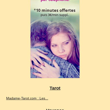
Tarot
Madame-Tarot.com : Les...