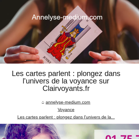
Les cartes parlent : plongez dans
l'univers de la voyance sur
Clairvoyants.fr
annelyse-medium.com
Voyance
Les cartes parlent : plongez dans l'univers de la...