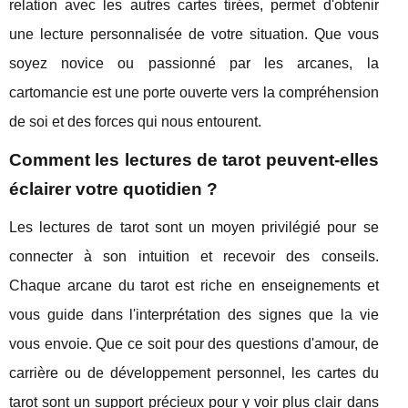
relation avec les autres cartes tirées, permet d'obtenir
une lecture personnalisée de votre situation. Que vous
soyez novice ou passionné par les arcanes, la
cartomancie est une porte ouverte vers la compréhension
de soi et des forces qui nous entourent.
Comment les lectures de tarot peuvent-elles
éclairer votre quotidien ?
Les lectures de tarot sont un moyen privilégié pour se
connecter à son intuition et recevoir des conseils.
Chaque arcane du tarot est riche en enseignements et
vous guide dans l'interprétation des signes que la vie
vous envoie. Que ce soit pour des questions d'amour, de
carrière ou de développement personnel, les cartes du
tarot sont un support précieux pour y voir plus clair dans