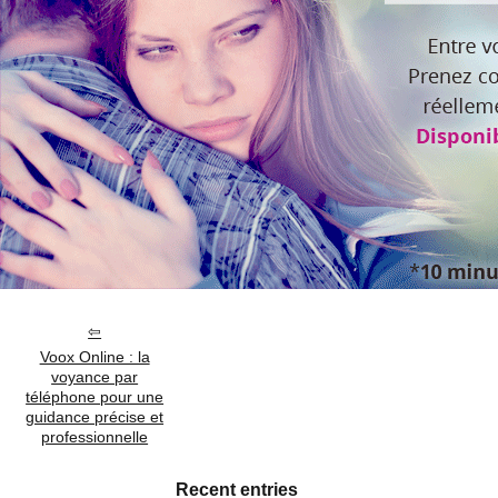
Voox Online : la
voyance par
téléphone pour une
guidance précise et
professionnelle
Recent entries