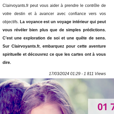
Clairvoyants.fr peut vous aider à prendre le contrôle de
votre destin et à avancer avec confiance vers vos
objectifs.
La voyance est un voyage intérieur qui peut
vous révéler bien plus que de simples prédictions.
C'est une exploration de soi et une quête de sens.
Sur Clairvoyants.fr, embarquez pour cette aventure
spirituelle et découvrez ce que les cartes ont à vous
dire.
17/03/2024 01:29 - 1 811 Views