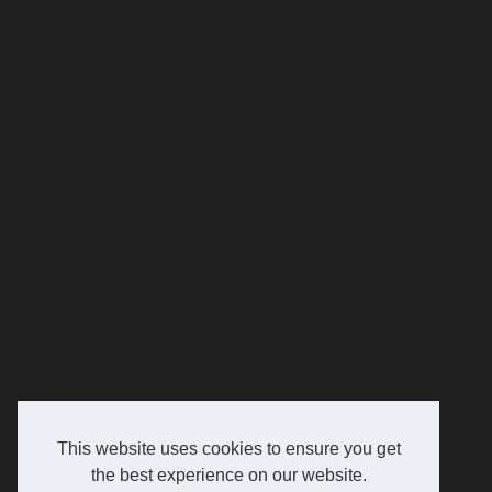
This website uses cookies to ensure you get
the best experience on our website.