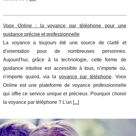
Voox Online : la voyance par téléphone pour une
guidance précise et professionnelle
La voyance a toujours été une source de clarté et
d'orientation pour de nombreuses personnes.
Aujourd'hui, grâce à la technologie, cette forme de
guidance intuitive est accessible à tous, n'importe où,
n'importe quand, via la
voyance par téléphone
. Voox
Online est une plateforme de voyance professionnelle
qui offre ce service unique et précieux. Pourquoi choisir
la voyance par téléphone ? L'un [
...
]