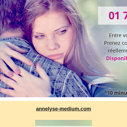
annelyse-medium.com