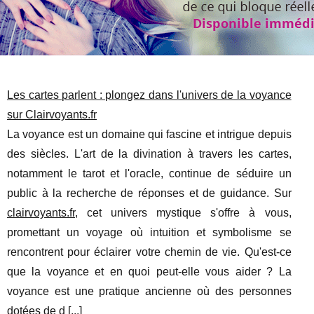
Les cartes parlent : plongez dans l'univers de la voyance
sur Clairvoyants.fr
La voyance est un domaine qui fascine et intrigue depuis
des siècles. L'art de la divination à travers les cartes,
notamment le tarot et l'oracle, continue de séduire un
public à la recherche de réponses et de guidance. Sur
clairvoyants.fr
, cet univers mystique s'offre à vous,
promettant un voyage où intuition et symbolisme se
rencontrent pour éclairer votre chemin de vie. Qu'est-ce
que la voyance et en quoi peut-elle vous aider ? La
voyance est une pratique ancienne où des personnes
dotées de d [
...
]