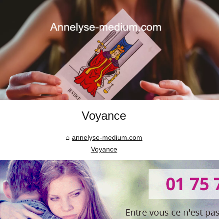
Voyance
annelyse-medium.com
Voyance