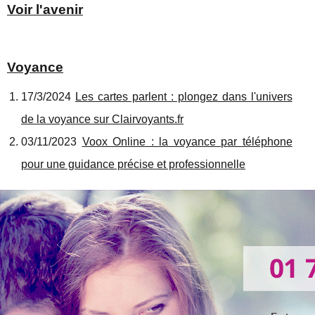
Voir l'avenir
Voyance
17/3/2024
Les cartes parlent : plongez dans l'univers
de la voyance sur Clairvoyants.fr
03/11/2023
Voox Online : la voyance par téléphone
pour une guidance précise et professionnelle