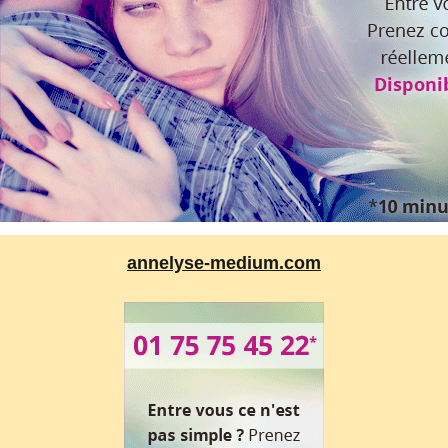
annelyse-medium.com