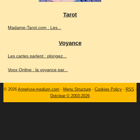
Tarot
Madame-Tarot.com : Les...
Voyance
Les cartes parlent : plongez...
Voox Online : la voyance par...
© 2026
Annelyse-medium.com
-
Menu Structure
-
Cookies Policy
-
RSS
-
Dotclear © 2003-2026