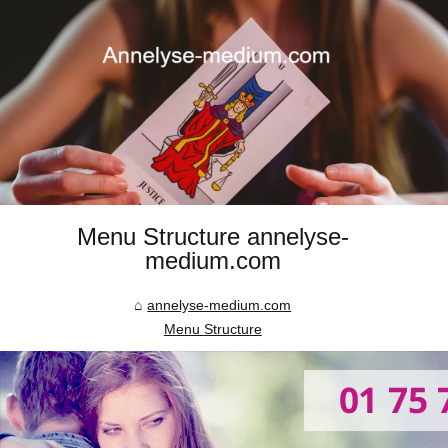
Menu Structure annelyse-
medium.com
annelyse-medium.com
Menu Structure