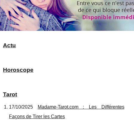
Actu
Horoscope
Tarot
17/10/2025
Madame-Tarot.com : Les Différentes
Façons de Tirer les Cartes